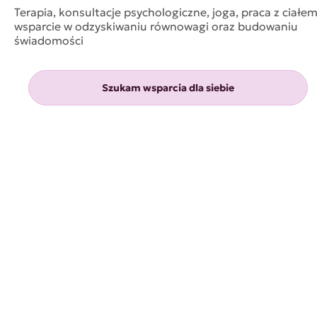
Terapia, konsultacje psychologiczne, joga, praca z ciałem
wsparcie w odzyskiwaniu równowagi oraz budowaniu
świadomości
Szukam wsparcia dla siebie