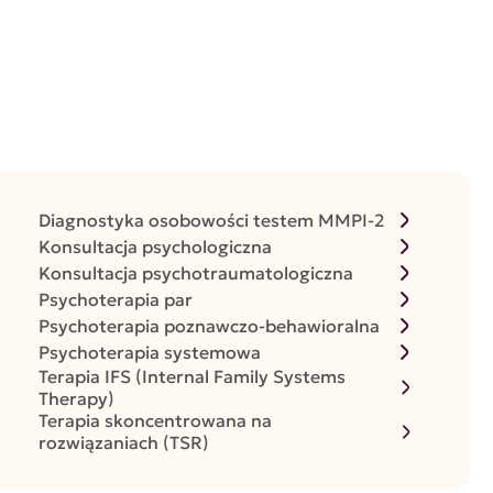
Diagnostyka osobowości testem MMPI-2
Konsultacja psychologiczna
Konsultacja psychotraumatologiczna
Psychoterapia par
Psychoterapia poznawczo-behawioralna
Psychoterapia systemowa
Terapia IFS (Internal Family Systems
Therapy)
Terapia skoncentrowana na
rozwiązaniach (TSR)