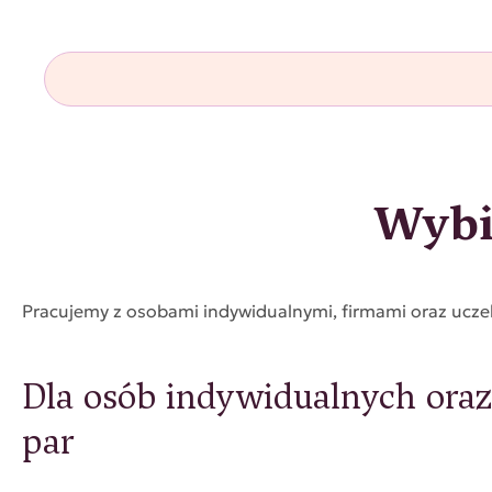
Wybi
Pracujemy z osobami indywidualnymi, firmami oraz uczel
Dla osób indywidualnych ora
par